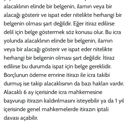
alacaklının elinde bir belgenin, ilamın veya bir
alacağı gösterir ve ispat eder nitelikte herhangi bir
belgenin olması şart değildir. Eğer itiraz edilirse
delil için belge göstermek söz konusu olur. Bu icra
yolunda alacaklının elinde bir belgenin, ilamın
veya bir alacağı gösterir ve ispat eder nitelikte
herhangi bir belgenin olması şart değildir. İtiraz
edilirse bu durumda ispat için belge gereklidir.
Borçlunun ödeme emrine itirazı ile icra takibi
durmuş ise takip alacaklısının da bazı hakları vardır.
Alacaklı 6 ay içerisinde icra mahkemesine
başvurup itirazın kaldırılmasını isteyebilir ya da 1 yıl
içerisinde genel mahkemelerde itirazın iptali
davası açabilir.