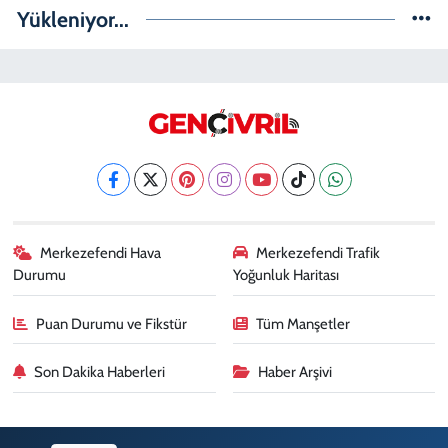
Yükleniyor...
Merkezefendi Hava
Merkezefendi Trafik
Durumu
Yoğunluk Haritası
Puan Durumu ve Fikstür
Tüm Manşetler
Son Dakika Haberleri
Haber Arşivi