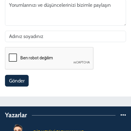
Gönder
Yazarlar