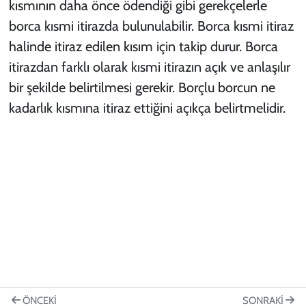
kısmının daha önce ödendiği gibi gerekçelerle
borca kısmi itirazda bulunulabilir. Borca kısmi itiraz
halinde itiraz edilen kısım için takip durur. Borca
itirazdan farklı olarak kısmi itirazın açık ve anlaşılır
bir şekilde belirtilmesi gerekir. Borçlu borcun ne
kadarlık kısmına itiraz ettiğini açıkça belirtmelidir.
ÖNCEKI
SONRAKI