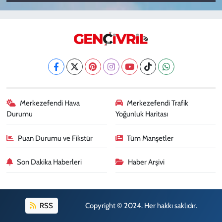
Merkezefendi Hava
Merkezefendi Trafik
Durumu
Yoğunluk Haritası
Puan Durumu ve Fikstür
Tüm Manşetler
Son Dakika Haberleri
Haber Arşivi
RSS
Copyright © 2024. Her hakkı saklıdır.