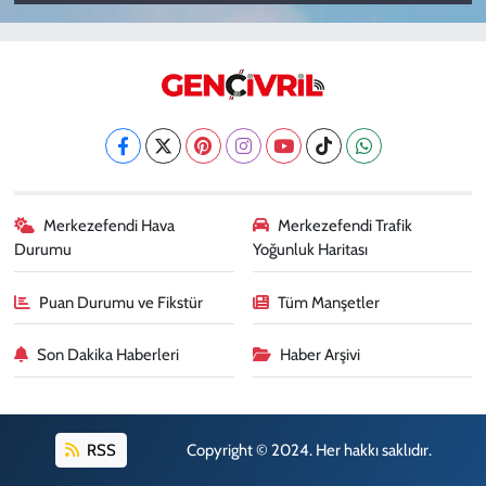
Merkezefendi Hava
Merkezefendi Trafik
Durumu
Yoğunluk Haritası
Puan Durumu ve Fikstür
Tüm Manşetler
Son Dakika Haberleri
Haber Arşivi
RSS
Copyright © 2024. Her hakkı saklıdır.