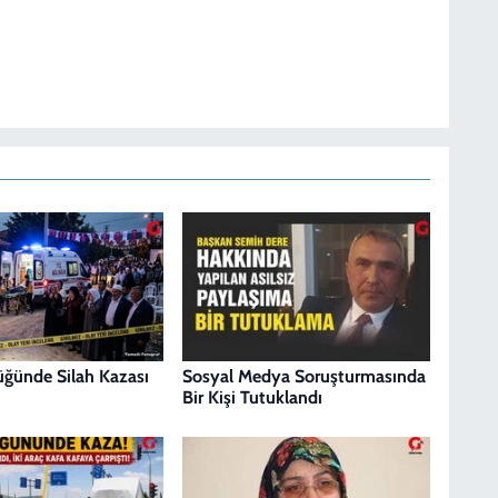
Düğünde Silah Kazası
Sosyal Medya Soruşturmasında
Bir Kişi Tutuklandı