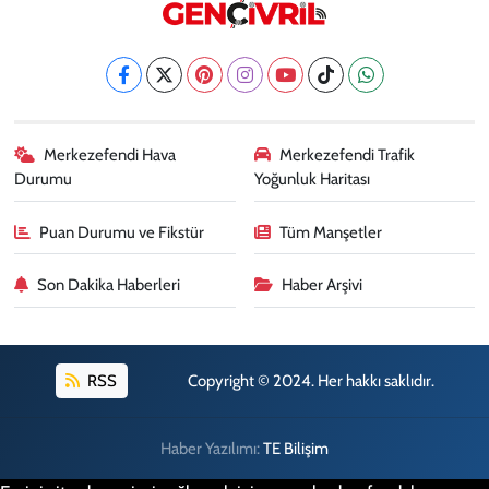
Merkezefendi Hava
Merkezefendi Trafik
Durumu
Yoğunluk Haritası
Puan Durumu ve Fikstür
Tüm Manşetler
Son Dakika Haberleri
Haber Arşivi
RSS
Copyright © 2024. Her hakkı saklıdır.
Haber Yazılımı:
TE Bilişim