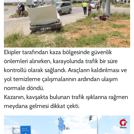
Ekipler tarafından kaza bölgesinde güvenlik
önlemleri alınırken, karayolunda trafik bir süre
kontrollü olarak sağlandı. Araçların kaldırılması ve
yol temizleme çalışmalarının ardından ulaşım
normale döndü.
Kazanın, kavşakta bulunan trafik ışıklarına rağmen
meydana gelmesi dikkat çekti.