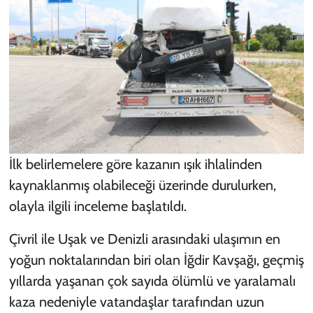
İlk belirlemelere göre kazanın ışık ihlalinden
kaynaklanmış olabileceği üzerinde durulurken,
olayla ilgili inceleme başlatıldı.
Çivril ile Uşak ve Denizli arasındaki ulaşımın en
yoğun noktalarından biri olan İğdir Kavşağı, geçmiş
yıllarda yaşanan çok sayıda ölümlü ve yaralamalı
kaza nedeniyle vatandaşlar tarafından uzun