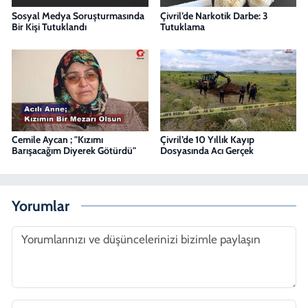
Sosyal Medya Soruşturmasında
Çivril’de Narkotik Darbe: 3
Bir Kişi Tutuklandı
Tutuklama
Cemile Aycan ; "Kızımı
Çivril’de 10 Yıllık Kayıp
Barışacağım Diyerek Götürdü"
Dosyasında Acı Gerçek
Yorumlar