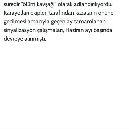
süredir “ölüm kavşağı” olarak adlandırılıyordu.
Karayolları ekipleri tarafından kazaların önüne
geçilmesi amacıyla geçen ay tamamlanan
sinyalizasyon çalışmaları, Haziran ayı başında
devreye alınmıştı.