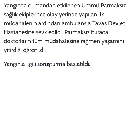
Yangında dumandan etkilenen Ümmü Parmaksız
sağlık ekiplerince olay yerinde yapılan ilk
müdahalenin ardından ambulansla Tavas Devlet
Hastanesine sevk edildi. Parmaksız burada
doktorların tüm müdahalesine rağmen yaşamını
yitirdiği öğrenildi.
Yangınla ilgili
soruşturma
başlatıldı.