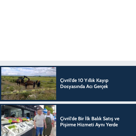
Çivril’de 10 Yıllık Kayıp
Dosyasında Acı Gerçek
Çivril’de Bir İlk Balık Satış ve
Pişirme Hizmeti Aynı Yerde