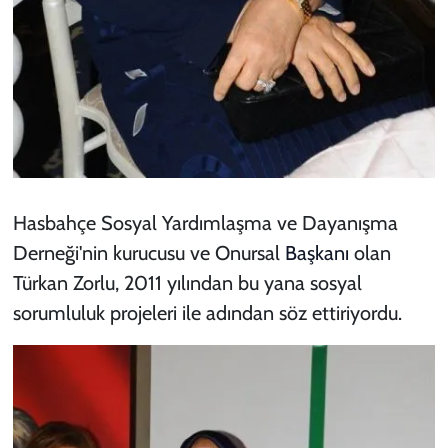
Hasbahçe Sosyal Yardımlaşma ve Dayanışma
Derneği'nin kurucusu ve Onursal
Başkanı
olan
Türkan Zorlu, 2011 yılından bu yana sosyal
sorumluluk projeleri ile adından söz ettiriyordu.