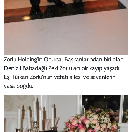
Zorlu Holding'in Onursal Başkanlarından biri olan
Denizli
Babadağlı Zeki Zorlu acı bir
kayıp
yaşadı.
Eşi Türkan Zorlu'nun vefatı ailesi ve sevenlerini
yasa boğdu.