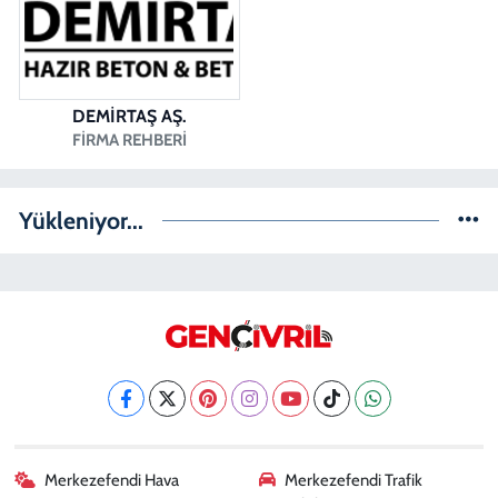
DEMİRTAŞ AŞ.
FIRMA REHBERI
Yükleniyor...
Merkezefendi Hava
Merkezefendi Trafik