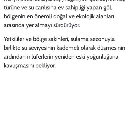
türüne ve su canlısına ev sahipliği yapan göl,
bölgenin en önemli doğal ve ekolojik alanları
arasında yer almayı sürdürüyor.
Yetkililer ve bölge sakinleri, sulama sezonuyla
birlikte su seviyesinin kademeli olarak düşmesinin
ardından nilüferlerin yeniden eski yoğunluğuna
kavuşmasını bekliyor.