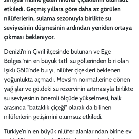
etkiledi. Geçmiş yıllara göre daha az görülen
nilüferlerin, sulama sezonuyla birlikte su
seviyesinin düşmesinin ardından yeniden ortaya
çıkması bekleniyor.
Denizli'nin Çivril ilçesinde bulunan ve Ege
Bölgesi'nin en büyük tatlı su göllerinden biri olan
Işıklı Gölü'nde bu yıl nilüfer çiçekleri beklenen
yoğunlukta açmadı. Mevsim normallerine dönen
yağışlar ve göldeki su rezervinin artmasıyla birlikte
su seviyesinin önemli ölçüde yükselmesi, halk
arasında "bataklık çiçeği" olarak da bilinen
nilüferlerin gelişimini olumsuz etkiledi.
Türkiye'nin en büyük nilüfer alanlarından birine ev