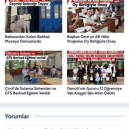
Babasından Kalan Bakkalı
Başkan Dere'ye AB Hibe
Müzeye Dönüştürdü
Projesine Oy Birliğiyle Onay
Çivril'de Sulama Sistemleri ve
Denizli'nin Gururu 12 Öğrenciye
GTS Barkod Eğitimi Verildi
Vali Köşger'den Altın Ödülü
Yorumlar