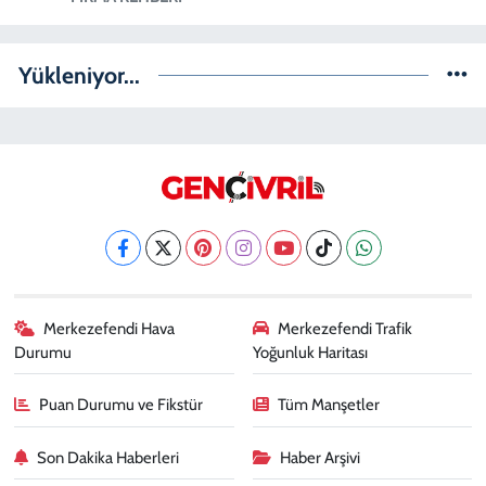
Yükleniyor...
Merkezefendi Hava
Merkezefendi Trafik
Durumu
Yoğunluk Haritası
Puan Durumu ve Fikstür
Tüm Manşetler
Son Dakika Haberleri
Haber Arşivi