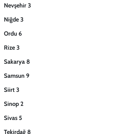
Nevşehir 3
Niğde 3
Ordu 6
Rize 3
Sakarya 8
Samsun 9
Siirt 3
Sinop 2
Sivas 5
Tekirdağ 8