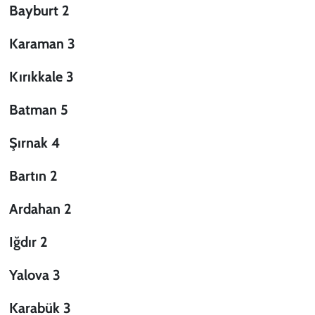
Bayburt 2
Karaman 3
Kırıkkale 3
Batman 5
Şırnak 4
Bartın 2
Ardahan 2
Iğdır 2
Yalova 3
Karabük 3