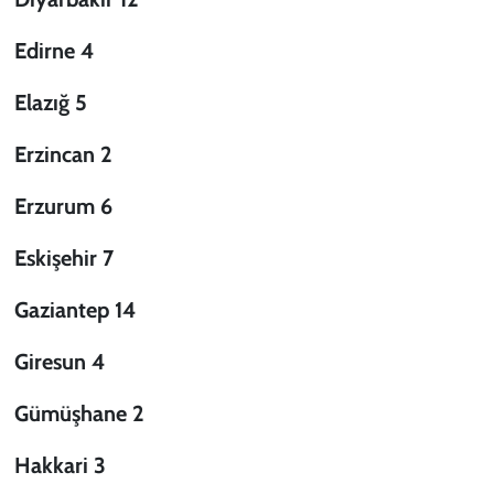
Edirne 4
Elazığ 5
Erzincan 2
Erzurum 6
Eskişehir 7
Gaziantep 14
Giresun 4
Gümüşhane 2
Hakkari 3