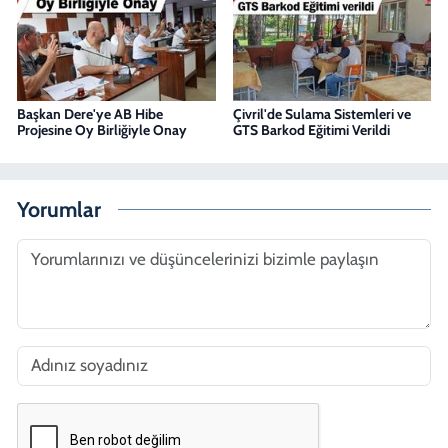
Başkan Dere'ye AB Hibe
Çivril'de Sulama Sistemleri ve
Projesine Oy Birliğiyle Onay
GTS Barkod Eğitimi Verildi
Yorumlar