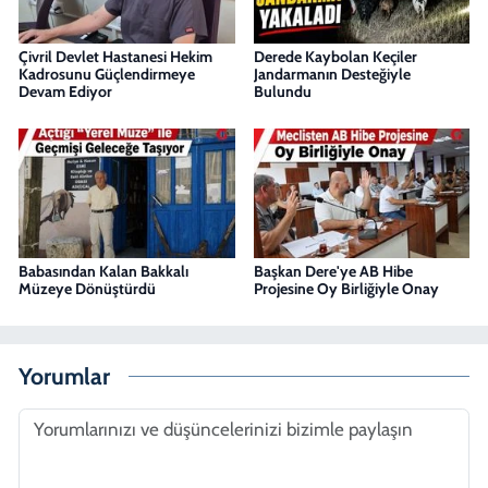
Çivril Devlet Hastanesi Hekim
Derede Kaybolan Keçiler
Kadrosunu Güçlendirmeye
Jandarmanın Desteğiyle
Devam Ediyor
Bulundu
Babasından Kalan Bakkalı
Başkan Dere'ye AB Hibe
Müzeye Dönüştürdü
Projesine Oy Birliğiyle Onay
Yorumlar