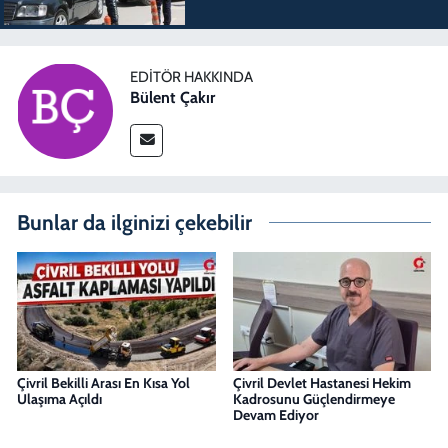
EDITÖR HAKKINDA
Bülent Çakır
Bunlar da ilginizi çekebilir
Çivril Bekilli Arası En Kısa Yol
Çivril Devlet Hastanesi Hekim
Ulaşıma Açıldı
Kadrosunu Güçlendirmeye
Devam Ediyor