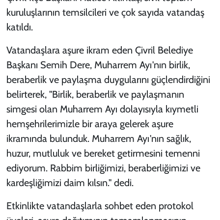
kuruluşlarının temsilcileri ve çok sayıda vatandaş
katıldı.
Vatandaşlara aşure ikram eden Çivril Belediye
Başkanı Semih Dere, Muharrem Ayı'nın birlik,
beraberlik ve paylaşma duygularını güçlendirdiğini
belirterek, "Birlik, beraberlik ve paylaşmanın
simgesi olan Muharrem Ayı dolayısıyla kıymetli
hemşehrilerimizle bir araya gelerek aşure
ikramında bulunduk. Muharrem Ayı'nın sağlık,
huzur, mutluluk ve bereket getirmesini temenni
ediyorum. Rabbim birliğimizi, beraberliğimizi ve
kardeşliğimizi daim kılsın." dedi.
Etkinlikte vatandaşlarla sohbet eden protokol