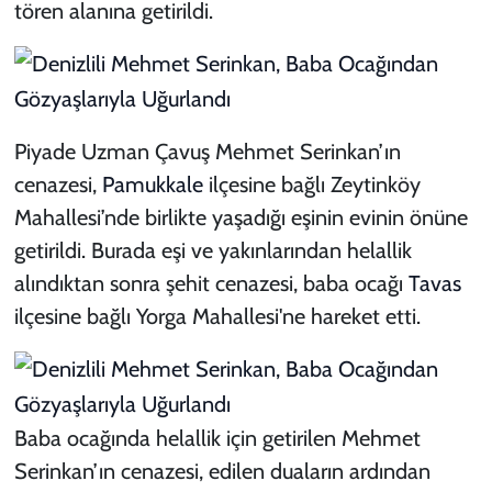
tören alanına getirildi.
Piyade Uzman Çavuş Mehmet Serinkan’ın
cenazesi,
Pamukkale
ilçesine bağlı Zeytinköy
Mahallesi’nde birlikte yaşadığı eşinin evinin önüne
getirildi. Burada eşi ve yakınlarından helallik
alındıktan sonra şehit cenazesi, baba ocağı
Tavas
ilçesine bağlı Yorga Mahallesi'ne hareket etti.
Baba ocağında helallik için getirilen Mehmet
Serinkan’ın cenazesi, edilen duaların ardından