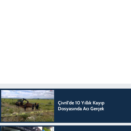
Çivril’de 10 Yıllık Kayıp
Dosyasında Acı Gerçek