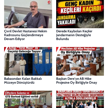
Çivril Devlet Hastanesi Hekim
Derede Kaybolan Keçiler
Kadrosunu Güçlendirmeye
Jandarmanın Desteğiyle
Devam Ediyor
Bulundu
Babasından Kalan Bakkalı
Başkan Dere'ye AB Hibe
Müzeye Dönüştürdü
Projesine Oy Birliğiyle Onay