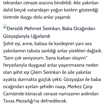
tekrardan
cenaze
aracına bindirildi. Aile yakınları
dahil birçok vatandaşın yoğun katılım gösterdiği
törende duygu dolu anlar yaşandı.
Şehit eşi, anne, babası ile kardeşinin yanı sıra
yakınlarının tabuta sarıldığı anlar yürekleri dağladı.
"Seni çok seviyorum. Sana kurban olayım"
feryatlarıyla duygusal anlar yaşanmasına neden
olan şehit eşi Çilem Serinkan ile aile yakınlar
ayakta durmakta güçlük çekti. Gözyaşları ile baba
ocağından ayrılan şehidin naaşı, Merkez Çarşı
Camisinde kılınacak cenaze namazının ardından
Tavas Mezarlığı'na defnedilecek.