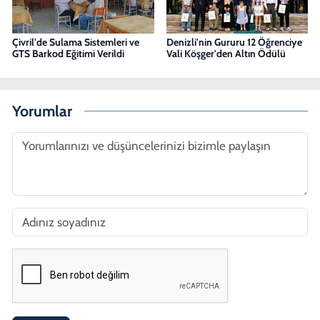
Çivril'de Sulama Sistemleri ve
Denizli'nin Gururu 12 Öğrenciye
GTS Barkod Eğitimi Verildi
Vali Köşger'den Altın Ödülü
Yorumlar