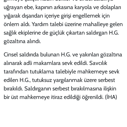
uğrayan ebe, kapının arkasına karyola ve dolapları
yığarak dışarıdan içeriye girişi engellemek için
önlem aldı. Yardım talebi üzerine mahalleye gelen
sağlık ekiplerine de güçlük çıkartan saldırgan H.G.
gözaltına alındı.
Cinsel saldırıda bulunan H.G. ve yakınları gözaltına
alınarak adli makamlara sevk edildi. Savcılık
tarafından tutuklama talebiyle mahkemeye sevk
edilen H.G., tutuksuz yargılanmak üzere serbest
bırakıldı. Saldırganın serbest bırakılmasına ilişkin
bir üst mahkemeye itiraz edildiği öğrenildi. (İHA)