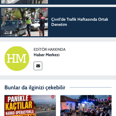
Çivril’de Trafik Haftasında Ortak
Denetim
EDITÖR HAKKINDA
Haber Merkezi
Bunlar da ilginizi çekebilir