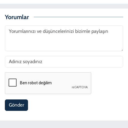
Yorumlar
Gönder