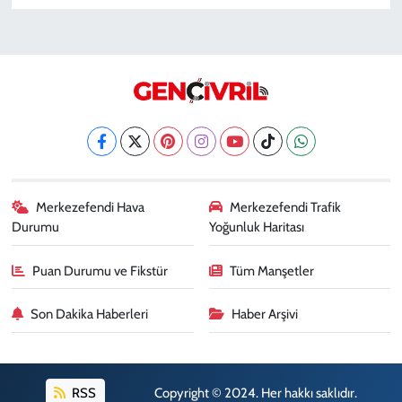
Merkezefendi Hava
Merkezefendi Trafik
Durumu
Yoğunluk Haritası
Puan Durumu ve Fikstür
Tüm Manşetler
Son Dakika Haberleri
Haber Arşivi
RSS
Copyright © 2024. Her hakkı saklıdır.