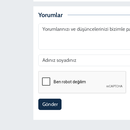
Yorumlar
Gönder