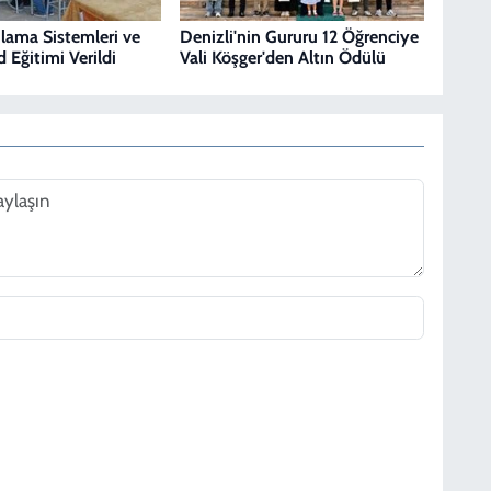
ulama Sistemleri ve
Denizli'nin Gururu 12 Öğrenciye
 Eğitimi Verildi
Vali Köşger'den Altın Ödülü