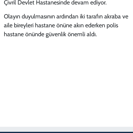
Çivril Devlet Hastanesinde devam ediyor.
Olayın duyulmasının ardından iki tarafın akraba ve
aile bireyleri hastane önüne akın ederken polis
hastane önünde güvenlik önemli aldı.