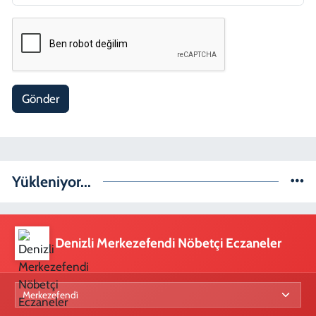
Gönder
Yükleniyor...
Denizli Merkezefendi Nöbetçi Eczaneler