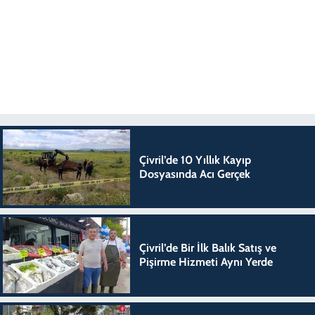
Çivril’de 10 Yıllık Kayıp
Dosyasında Acı Gerçek
Çivril’de Bir İlk Balık Satış ve
Pişirme Hizmeti Aynı Yerde