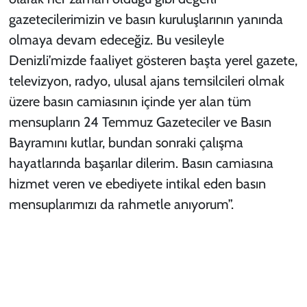
gazetecilerimizin ve basın kuruluşlarının yanında
olmaya devam edeceğiz. Bu vesileyle
Denizli’mizde faaliyet gösteren başta yerel gazete,
televizyon, radyo, ulusal ajans temsilcileri olmak
üzere basın camiasının içinde yer alan tüm
mensupların 24 Temmuz Gazeteciler ve Basın
Bayramını kutlar, bundan sonraki çalışma
hayatlarında başarılar dilerim. Basın camiasına
hizmet veren ve ebediyete intikal eden basın
mensuplarımızı da rahmetle anıyorum”.