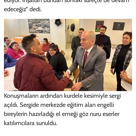
edeceğiz” dedi.
Konuşmaların ardından kurdele kesimiyle sergi
açıldı. Sergide merkezde eğitim alan engelli
bireylerin hazırladığı el emeği göz nuru eserler
katılımcılara sunuldu.