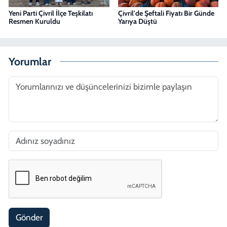
Yeni Parti Çivril İlçe Teşkilatı
Çivril'de Şeftali Fiyatı Bir Günde
Resmen Kuruldu
Yarıya Düştü
Yorumlar
Gönder