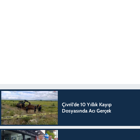
Çivril’de 10 Yıllık Kayıp
Dosyasında Acı Gerçek