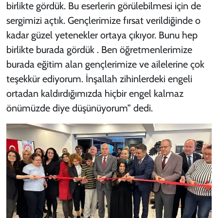
birlikte gördük. Bu eserlerin görülebilmesi için de
sergimizi açtık. Gençlerimize fırsat verildiğinde o
kadar güzel yetenekler ortaya çıkıyor. Bunu hep
birlikte burada gördük . Ben öğretmenlerimize
burada eğitim alan gençlerimize ve ailelerine çok
teşekkür ediyorum. İnşallah zihinlerdeki engeli
ortadan kaldırdığımızda hiçbir engel kalmaz
önümüzde diye düşünüyorum” dedi.