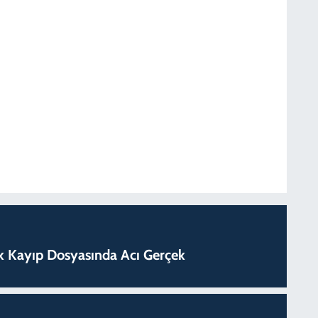
lık Kayıp Dosyasında Acı Gerçek