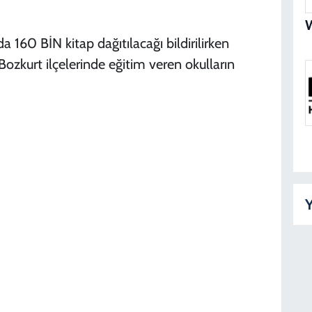
 160 BİN kitap dağıtılacağı bildirilirken
Bozkurt ilçelerinde eğitim veren okulların
Y