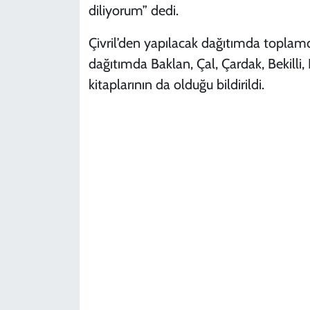
diliyorum” dedi.
Çivril’den yapılacak dağıtımda toplamda
dağıtımda Baklan, Çal, Çardak, Bekilli, 
kitaplarının da olduğu bildirildi.