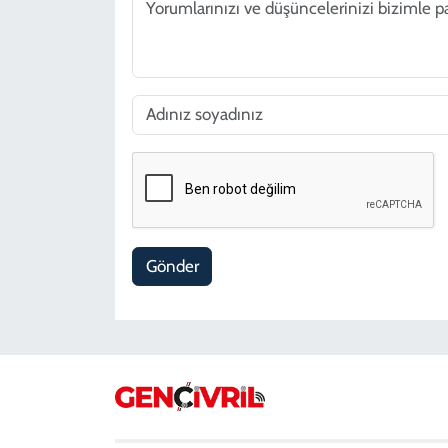
Gönder