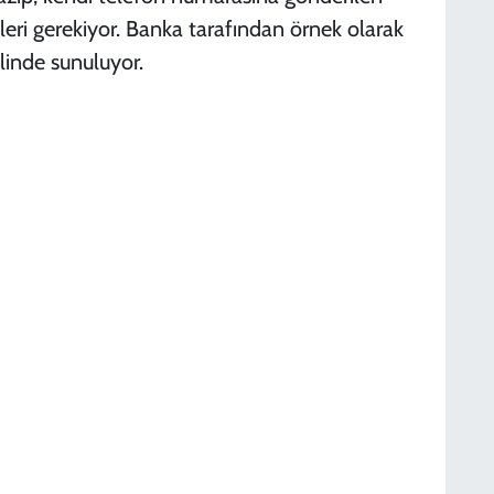
eri gerekiyor. Banka tarafından örnek olarak
linde sunuluyor.