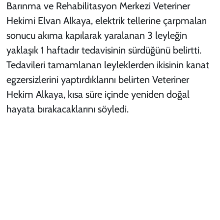
Barınma ve Rehabilitasyon Merkezi Veteriner
Hekimi Elvan Alkaya, elektrik tellerine çarpmaları
sonucu akıma kapılarak yaralanan 3 leyleğin
yaklaşık 1 haftadır tedavisinin sürdüğünü belirtti.
Tedavileri tamamlanan leyleklerden ikisinin kanat
egzersizlerini yaptırdıklarını belirten Veteriner
Hekim Alkaya, kısa süre içinde yeniden doğal
hayata bırakacaklarını söyledi.