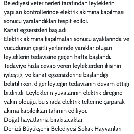
Belediyesi veterinerleri tarafından leyleklerin
yapılan kontrollerinde elektrik akımına kapılması
sonucu yaralandıkları tespit edildi.
Kanat egzersizleri başladı
Elektrik akımına kapılmaları sonucu ayaklarında ve
vücudunun çeşitli yerlerinde yanıklar oluşan
leyleklerin tedavisine geçen hafta başlandı.
Tedaviye hızla cevap veren leyleklerden ikisinin
iyileştiği ve kanat egzersizlerine başlandığı
belirtilirken, diğer leyleğin tedavisinin devam ettiği
bildirildi. Leyleklerin yuvalarının elektrik direğine
yakın olduğu, bu sırada elektrik tellerine çarparak
akıma kapıldıkları tahmin ediliyor.
Doğal hayatlarına bırakılacaklar
Denizli Büyükşehir Belediyesi Sokak Hayvanları