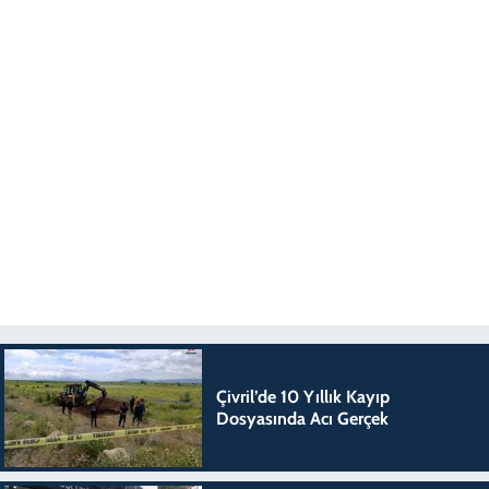
Çivril’de 10 Yıllık Kayıp
Dosyasında Acı Gerçek