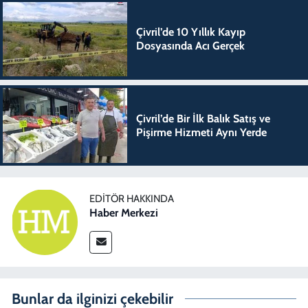
Çivril’de 10 Yıllık Kayıp
Dosyasında Acı Gerçek
Çivril’de Bir İlk Balık Satış ve
Pişirme Hizmeti Aynı Yerde
EDITÖR HAKKINDA
Haber Merkezi
Bunlar da ilginizi çekebilir