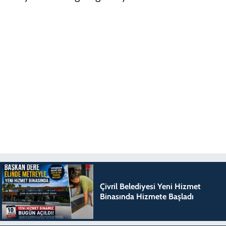
Çivril Belediyesi Yeni Hizmet
Binasında Hizmete Başladı