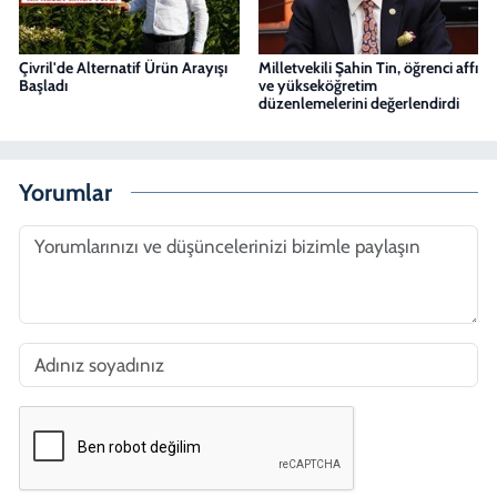
Çivril'de Alternatif Ürün Arayışı
Milletvekili Şahin Tin, öğrenci affı
Başladı
ve yükseköğretim
düzenlemelerini değerlendirdi
Yorumlar