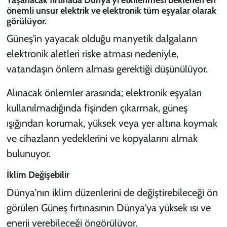
önemli unsur elektrik ve elektronik tüm eşyalar olarak
görülüyor.
Güneş'in yayacak olduğu manyetik dalgaların
elektronik aletleri riske atması nedeniyle,
vatandaşın önlem alması gerektiği düşünülüyor.
Alınacak önlemler arasında; elektronik eşyaları
kullanılmadığında fişinden çıkarmak, güneş
ışığından korumak, yüksek veya yer altına koymak
ve cihazların yedeklerini ve kopyalarını almak
bulunuyor.
İklim Değişebilir
Dünya'nın iklim düzenlerini de değiştirebileceği ön
görülen Güneş fırtınasının Dünya'ya yüksek ısı ve
enerji verebileceği öngörülüyor.