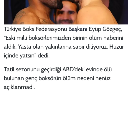
Türkiye Boks Federasyonu
Başkanı
Eyüp Gözgeç,
"Eski milli boksörlerimizden birinin ölüm haberini
aldık. Yasta olan yakınlarına sabır diliyoruz. Huzur
içinde yatsın" dedi.
Tatil sezonunu geçirdiği ABD’deki evinde ölü
bulunan genç boksörün ölüm nedeni henüz
açıklanmadı.