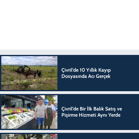
Çivril’de 10 Yıllık Kayıp
Dosyasında Acı Gerçek
Çivril’de Bir İlk Balık Satış ve
Pişirme Hizmeti Aynı Yerde