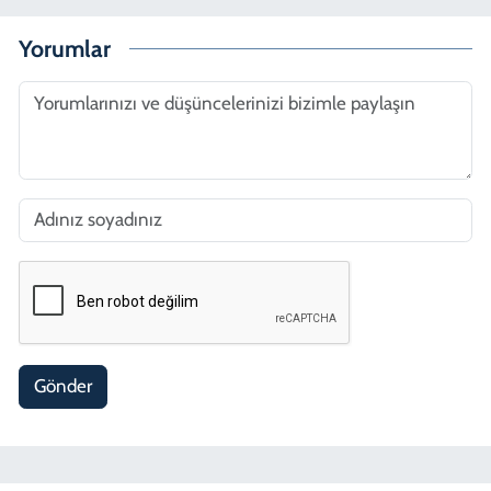
Yorumlar
Gönder