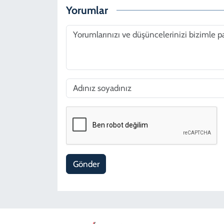
Yorumlar
Gönder