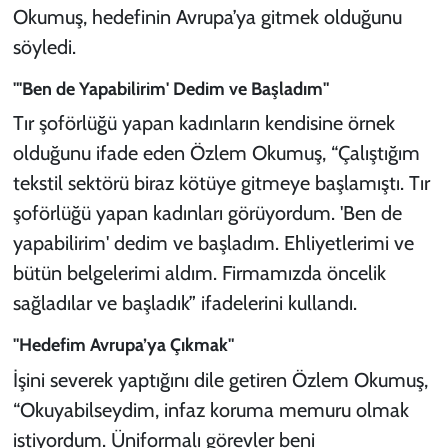
Okumuş, hedefinin Avrupa’ya gitmek olduğunu
söyledi.
"'Ben de Yapabilirim' Dedim ve Başladım"
Tır şoförlüğü yapan kadınların kendisine örnek
olduğunu ifade eden Özlem Okumuş, “Çalıştığım
tekstil sektörü biraz kötüye gitmeye başlamıştı. Tır
şoförlüğü yapan kadınları görüyordum. 'Ben de
yapabilirim' dedim ve başladım. Ehliyetlerimi ve
bütün belgelerimi aldım. Firmamızda öncelik
sağladılar ve başladık” ifadelerini kullandı.
"Hedefim Avrupa’ya Çıkmak"
İşini severek yaptığını dile getiren Özlem Okumuş,
“Okuyabilseydim, infaz koruma memuru olmak
istiyordum. Üniformalı görevler beni