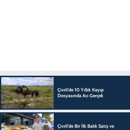
Çivril’de 10 Yıllık Kayıp
Dosyasında Acı Gerçek
Çivril’de Bir İlk Balık Satış ve