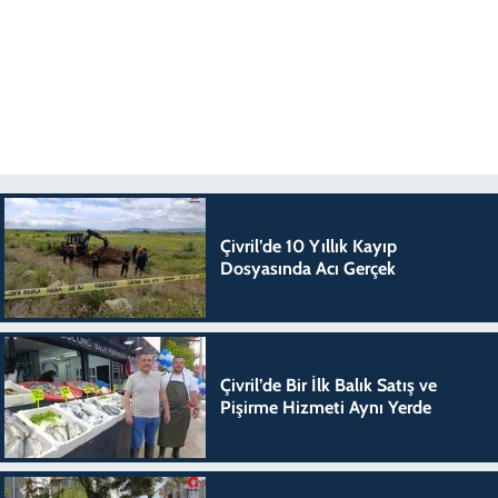
Çivril’de 10 Yıllık Kayıp
Dosyasında Acı Gerçek
Çivril’de Bir İlk Balık Satış ve
Pişirme Hizmeti Aynı Yerde