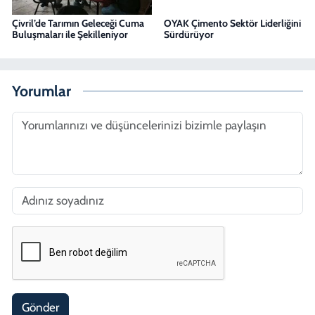
Çivril’de Tarımın Geleceği Cuma
OYAK Çimento Sektör Liderliğini
Buluşmaları ile Şekilleniyor
Sürdürüyor
Yorumlar
Gönder