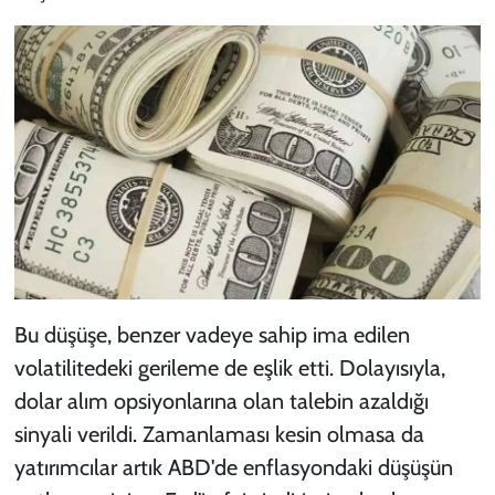
Bu düşüşe, benzer vadeye sahip ima edilen
volatilitedeki gerileme de eşlik etti. Dolayısıyla,
dolar alım opsiyonlarına olan talebin azaldığı
sinyali verildi. Zamanlaması kesin olmasa da
yatırımcılar artık ABD'de enflasyondaki düşüşün