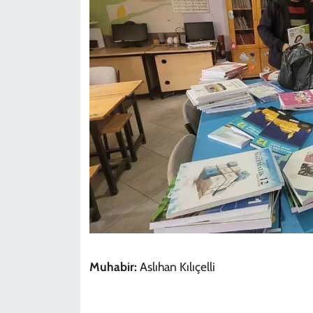
Muhabir:
Aslıhan Kılıçelli