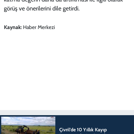
görüş ve önerilerini dile getirdi.
Kaynak:
Haber Merkezi
Çivril’de 10 Yıllık Kayıp