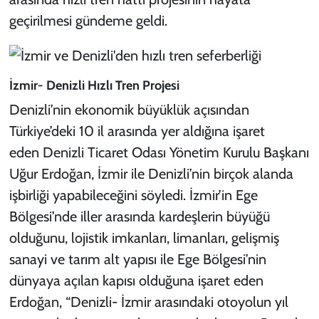
geçirilmesi gündeme geldi.
İzmir- Denizli Hızlı Tren Projesi
Denizli’nin ekonomik büyüklük açısından
Türkiye’deki 10 il arasında yer aldığına işaret
eden Denizli Ticaret Odası Yönetim Kurulu Başkanı
Uğur Erdoğan, İzmir ile Denizli’nin birçok alanda
işbirliği yapabileceğini söyledi. İzmir’in Ege
Bölgesi’nde iller arasında kardeşlerin büyüğü
olduğunu, lojistik imkanları, limanları, gelişmiş
sanayi ve tarım alt yapısı ile Ege Bölgesi’nin
dünyaya açılan kapısı olduğuna işaret eden
Erdoğan, “Denizli- İzmir arasındaki otoyolun yıl