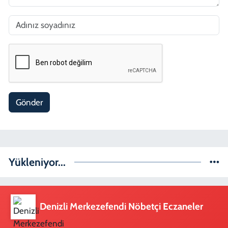
Gönder
Yükleniyor...
Denizli Merkezefendi Nöbetçi Eczaneler