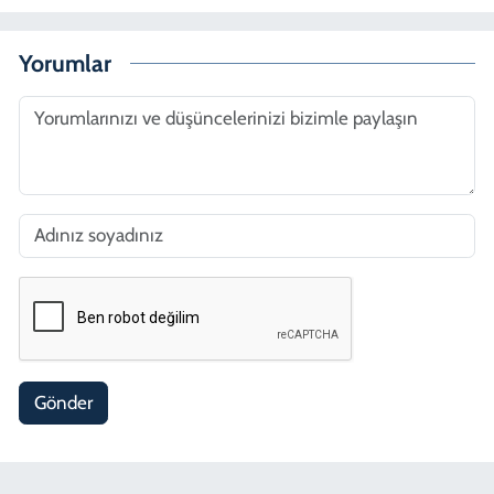
Yorumlar
Gönder