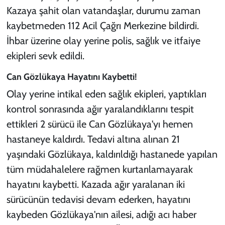
Kazaya şahit olan vatandaşlar, durumu zaman
kaybetmeden 112 Acil Çağrı Merkezine bildirdi.
İhbar üzerine olay yerine polis, sağlık ve itfaiye
ekipleri sevk edildi.
Can Gözlükaya Hayatını Kaybetti!
Olay yerine intikal eden sağlık ekipleri, yaptıkları
kontrol sonrasında ağır yaralandıklarını tespit
ettikleri 2 sürücü ile Can Gözlükaya'yı hemen
hastaneye kaldırdı. Tedavi altına alınan 21
yaşındaki Gözlükaya, kaldırıldığı hastanede yapılan
tüm müdahalelere rağmen kurtarılamayarak
hayatını kaybetti. Kazada ağır yaralanan iki
sürücünün tedavisi devam ederken, hayatını
kaybeden Gözlükaya'nın ailesi, adığı acı haber