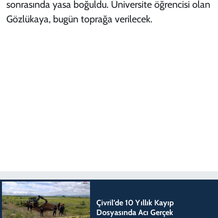
sonrasında yasa boğuldu. Üniversite öğrencisi olan
Gözlükaya, bugün toprağa verilecek.
Çivril’de 10 Yıllık Kayıp
Dosyasında Acı Gerçek