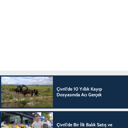
Çivril’de 10 Yıllık Kayıp
Dosyasında Acı Gerçek
Çivril’de Bir İlk Balık Satış ve