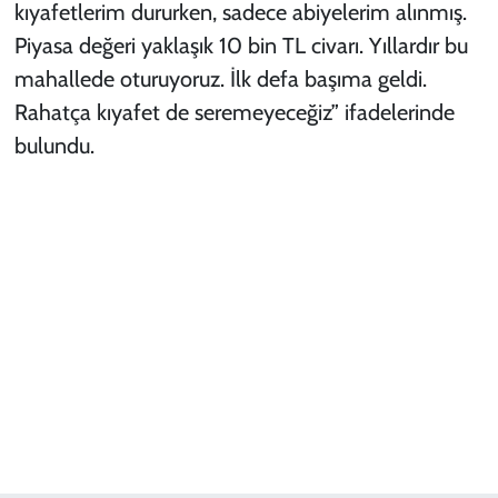
kıyafetlerim dururken, sadece abiyelerim alınmış.
Piyasa değeri yaklaşık 10 bin TL civarı. Yıllardır bu
mahallede oturuyoruz. İlk defa başıma geldi.
Rahatça kıyafet de seremeyeceğiz” ifadelerinde
bulundu.