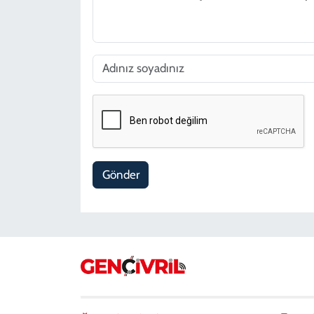
Gönder