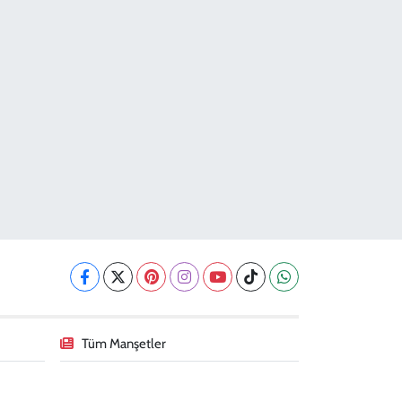
Tüm Manşetler