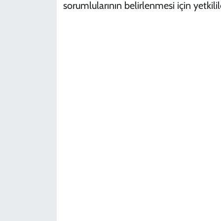
sorumlularının belirlenmesi için yetkilil