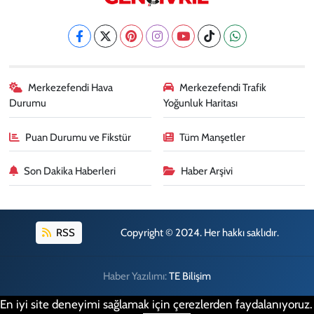
Merkezefendi Hava
Merkezefendi Trafik
Durumu
Yoğunluk Haritası
Puan Durumu ve Fikstür
Tüm Manşetler
Son Dakika Haberleri
Haber Arşivi
RSS
Copyright © 2024. Her hakkı saklıdır.
Haber Yazılımı:
TE Bilişim
En iyi site deneyimi sağlamak için çerezlerden faydalanıyoruz.