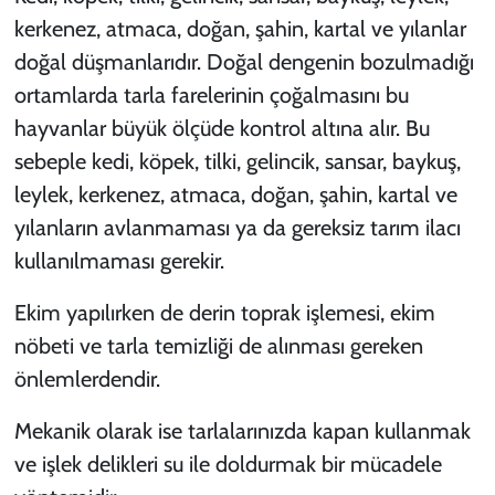
kerkenez, atmaca, doğan, şahin, kartal ve yılanlar
doğal düşmanlarıdır. Doğal dengenin bozulmadığı
ortamlarda tarla farelerinin çoğalmasını bu
hayvanlar büyük ölçüde kontrol altına alır. Bu
sebeple kedi, köpek, tilki, gelincik, sansar, baykuş,
leylek, kerkenez, atmaca, doğan, şahin, kartal ve
yılanların avlanmaması ya da gereksiz tarım ilacı
kullanılmaması gerekir.
Ekim yapılırken de derin toprak işlemesi, ekim
nöbeti ve tarla temizliği de alınması gereken
önlemlerdendir.
Mekanik olarak ise tarlalarınızda kapan kullanmak
ve işlek delikleri su ile doldurmak bir mücadele