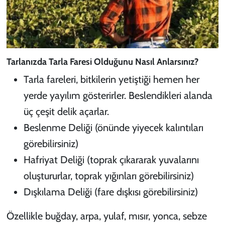
Tarlanızda Tarla Faresi Olduğunu Nasıl Anlarsınız?
Tarla fareleri, bitkilerin yetiştiği hemen her
yerde yayılım gösterirler. Beslendikleri alanda
üç çeşit delik açarlar.
Beslenme Deliği (önünde yiyecek kalıntıları
görebilirsiniz)
Hafriyat Deliği (toprak çıkararak yuvalarını
oluştururlar, toprak yığınları görebilirsiniz)
Dışkılama Deliği (fare dışkısı görebilirsiniz)
Özellikle buğday, arpa, yulaf, mısır, yonca, sebze