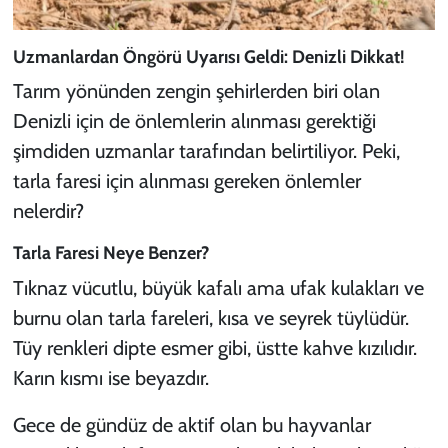
Uzmanlardan Öngörü Uyarısı Geldi: Denizli Dikkat!
Tarım yönünden zengin şehirlerden biri olan
Denizli için de önlemlerin alınması gerektiği
şimdiden uzmanlar tarafından belirtiliyor. Peki,
tarla faresi için alınması gereken önlemler
nelerdir?
Tarla Faresi Neye Benzer?
Tıknaz vücutlu, büyük kafalı ama ufak kulakları ve
burnu olan tarla fareleri, kısa ve seyrek tüylüdür.
Tüy renkleri dipte esmer gibi, üstte kahve kızılıdır.
Karın kısmı ise beyazdır.
Gece de gündüz de aktif olan bu hayvanlar