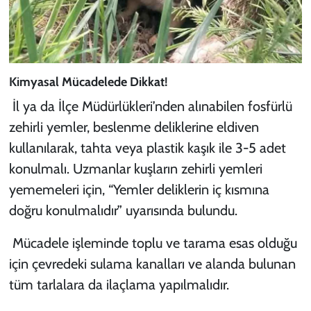
Kimyasal Mücadelede Dikkat!
İl ya da İlçe Müdürlükleri’nden alınabilen fosfürlü
zehirli yemler, beslenme deliklerine eldiven
kullanılarak, tahta veya plastik kaşık ile 3-5 adet
konulmalı. Uzmanlar kuşların zehirli yemleri
yememeleri için, “Yemler deliklerin iç kısmına
doğru konulmalıdır” uyarısında bulundu.
Mücadele işleminde toplu ve tarama esas olduğu
için çevredeki sulama kanalları ve alanda bulunan
tüm tarlalara da ilaçlama yapılmalıdır.