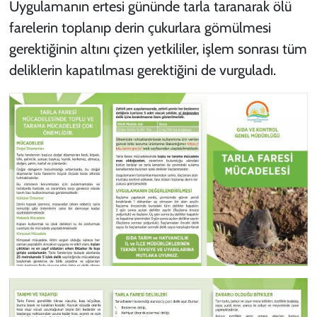
Uygulamanın ertesi gününde tarla taranarak ölü
farelerin toplanıp derin çukurlara gömülmesi
gerektiğinin altını çizen yetkililer, işlem sonrası tüm
deliklerin kapatılması gerektiğini de vurguladı.