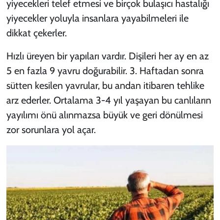
yiyecekleri telef etmesi ve birçok bulaşıcı hastalığı
yiyecekler yoluyla insanlara yayabilmeleri ile
dikkat çekerler.
Hızlı üreyen bir yapıları vardır. Dişileri her ay en az
5 en fazla 9 yavru doğurabilir. 3. Haftadan sonra
sütten kesilen yavrular, bu andan itibaren tehlike
arz ederler. Ortalama 3-4 yıl yaşayan bu canlıların
yayılımı önü alınmazsa büyük ve geri dönülmesi
zor sorunlara yol açar.