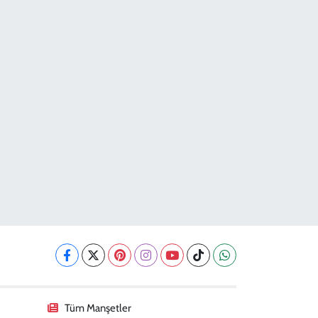
Tüm Manşetler