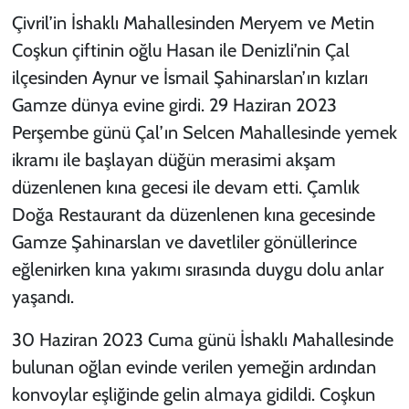
Çivril’in İshaklı Mahallesinden Meryem ve Metin
Coşkun çiftinin oğlu Hasan ile Denizli’nin Çal
ilçesinden Aynur ve İsmail Şahinarslan’ın kızları
Gamze dünya evine girdi. 29 Haziran 2023
Perşembe günü Çal’ın Selcen Mahallesinde yemek
ikramı ile başlayan düğün merasimi akşam
düzenlenen kına gecesi ile devam etti. Çamlık
Doğa Restaurant da düzenlenen kına gecesinde
Gamze Şahinarslan ve davetliler gönüllerince
eğlenirken kına yakımı sırasında duygu dolu anlar
yaşandı.
30 Haziran 2023 Cuma günü İshaklı Mahallesinde
bulunan oğlan evinde verilen yemeğin ardından
konvoylar eşliğinde gelin almaya gidildi. Coşkun