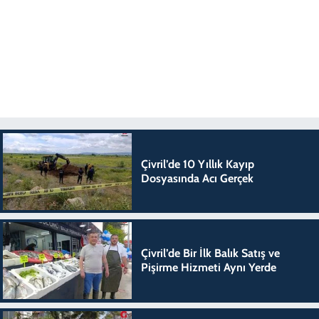
Çivril’de 10 Yıllık Kayıp
Dosyasında Acı Gerçek
Çivril’de Bir İlk Balık Satış ve
Pişirme Hizmeti Aynı Yerde