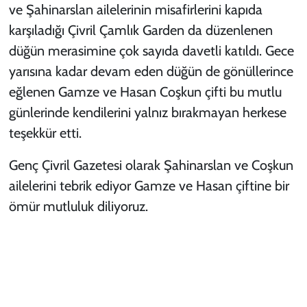
ve Şahinarslan ailelerinin misafirlerini kapıda
karşıladığı Çivril Çamlık Garden da düzenlenen
düğün merasimine çok sayıda davetli katıldı. Gece
yarısına kadar devam eden düğün de gönüllerince
eğlenen Gamze ve Hasan Coşkun çifti bu mutlu
günlerinde kendilerini yalnız bırakmayan herkese
teşekkür etti.
Genç Çivril Gazetesi olarak Şahinarslan ve Coşkun
ailelerini tebrik ediyor Gamze ve Hasan çiftine bir
ömür mutluluk diliyoruz.