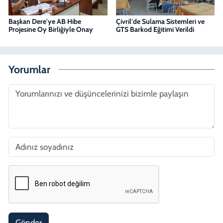
Başkan Dere'ye AB Hibe
Çivril'de Sulama Sistemleri ve
Projesine Oy Birliğiyle Onay
GTS Barkod Eğitimi Verildi
Yorumlar
Gönder