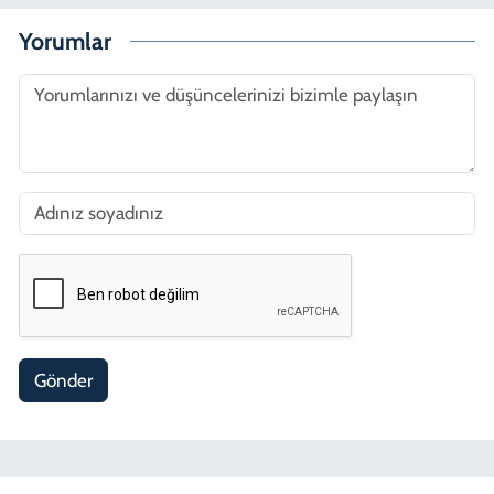
Yorumlar
Gönder