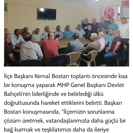
İlçe Başkanı Kemal Bostan toplantı öncesinde kısa
bir konuşma yaparak MHP Genel Başkanı Devlet
Bahçeli’nin liderliğinde ve belirlediği ülkü
doğrultusunda hareket ettiklerini belirtti. Başkan
Bostan konuşmasında, “İlçemizin sorunlarına
çözüm üretmek, vatandaşlarımızla daha güçlü bir
bağ kurmak ve teşkilatımızı daha da ileriye