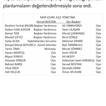
planlamaların değerlendirilmesiyle sona erdi.