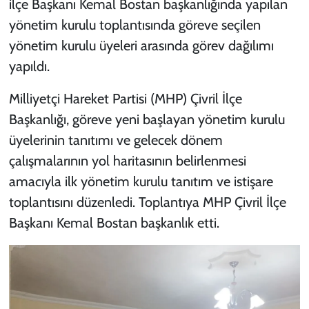
ilçe Başkanı Kemal Bostan başkanlığında yapılan
yönetim kurulu toplantısında göreve seçilen
yönetim kurulu üyeleri arasında görev dağılımı
yapıldı.
Milliyetçi Hareket Partisi (MHP) Çivril İlçe
Başkanlığı, göreve yeni başlayan yönetim kurulu
üyelerinin tanıtımı ve gelecek dönem
çalışmalarının yol haritasının belirlenmesi
amacıyla ilk yönetim kurulu tanıtım ve istişare
toplantısını düzenledi. Toplantıya MHP Çivril İlçe
Başkanı Kemal Bostan başkanlık etti.