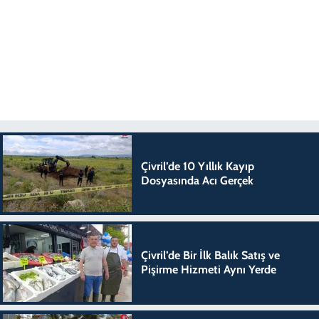
Çivril’de 10 Yıllık Kayıp
Dosyasında Acı Gerçek
Çivril’de Bir İlk Balık Satış ve
Pişirme Hizmeti Aynı Yerde