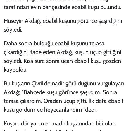
tarafından evin bahçesinde ebabil kuşu bulundu.
Hüseyin Akdağ, ebabil kuşunu görünce şaşırdığını
söyledi.
Daha sonra bulduğu ebabil kuşunu terasa
çıkardığını ifade eden Akdağ, kuşun uçup gittiğini
söyledi. Kısa süre sonra uçan ebabil kuşu gözden
kayboldu.
Bu kuşların Çivril’de nadir görüldüğünü vurgulayan
Akdağ; “Bahçede kuşu görünce şaşırdım. Sonra
terasa çıkardım. Oradan uçup gitti. İlk defa ebabil
kuşu gördüm ve heyecanlandım ”dedi.
Kuşun, dünyanın en nadir kuşlarından biri olan,