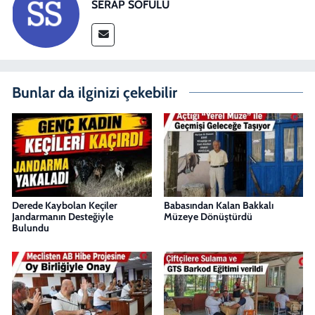
SERAP SOFULU
Bunlar da ilginizi çekebilir
Derede Kaybolan Keçiler
Babasından Kalan Bakkalı
Jandarmanın Desteğiyle
Müzeye Dönüştürdü
Bulundu