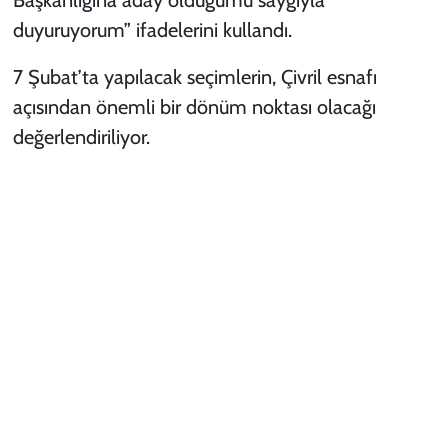
duyuruyorum” ifadelerini kullandı.
7 Şubat’ta yapılacak seçimlerin, Çivril esnafı
açısından önemli bir dönüm noktası olacağı
değerlendiriliyor.