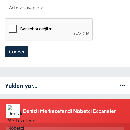
Gönder
Yükleniyor...
Denizli Merkezefendi Nöbetçi Eczaneler