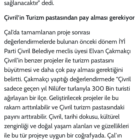
sağlanacaktır” dedi.
Çivril’in Turizm pastasından pay alması gerekiyor
Çal’da tamamlanan proje sonrası
değerlendirmelerde bulunan önceki dönem İYİ
Parti Çivril Belediye meclis üyesi Elvan Çakmakçı
Çivril’in benzer projeler ile turizm pastasını
büyütmesi ve daha çok pay alması gerektiğini
belirtti. Çakmakçı yaptığı değerlendirmede “Çivril
sadece geçen yıl Nilüfer turlarıyla 300 Bin turisti
ağırlayan bir ilçe. Geliştirilecek projeler ile bu
rakam arttırılabilir ve Çivril turizm pastasındaki
payını arttırabilir. Çivril, tarihi dokusu, kültürel
zenginliği ve doğal yaşam alanları ve güzellikleri
ile bu tür projeye uygun bir coğrafyada. Çal’ın