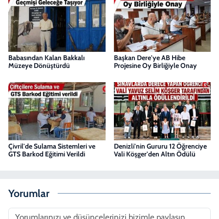
Babasından Kalan Bakkalı
Başkan Dere'ye AB Hibe
Müzeye Dönüştürdü
Projesine Oy Birliğiyle Onay
Çivril'de Sulama Sistemleri ve
Denizli'nin Gururu 12 Öğrenciye
GTS Barkod Eğitimi Verildi
Vali Köşger'den Altın Ödülü
Yorumlar