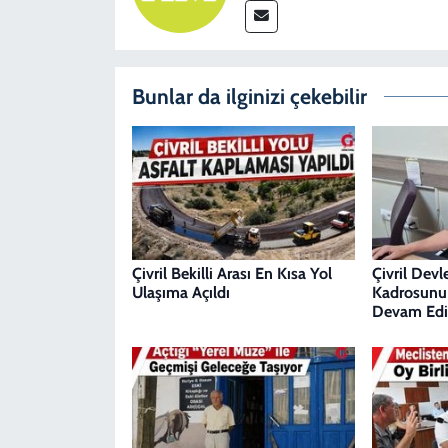
Bunlar da ilginizi çekebilir
Çivril Bekilli Arası En Kısa Yol
Çivril Dev
Ulaşıma Açıldı
Kadrosunu
Devam Edi