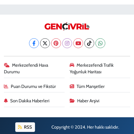
Merkezefendi Hava
Merkezefendi Trafik
Durumu
Yoğunluk Haritası
Puan Durumu ve Fikstür
Tüm Manşetler
Son Dakika Haberleri
Haber Arşivi
RSS
Copyright © 2024. Her hakkı saklıdır.