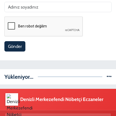
Gönder
Yükleniyor...
Denizli Merkezefendi Nöbetçi Eczaneler