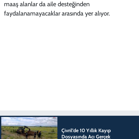
maaş alanlar da aile desteğinden
faydalanamayacaklar arasında yer alıyor.
Çivril’de 10 Yıllık Kayıp
Dosyasında Acı Gerçek