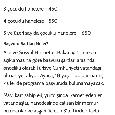
3 çocuklu hanelere - 450
4 çocuklu hanelere - 550
5 ve üzeri sayıda çocuklu hanelere – 650
Başvuru Şartları Neler?
Aile ve Sosyal Hizmetler Bakanlığı'nın resmi
açıklamasına göre başvuru şartları arasında
öncelikli olarak Türkiye Cumhuriyeti vatandaşı
olmak yer alıyor. Ayrıca, 18 yaşını doldurmamış
kişiler de programa başvuruda bulunamayacak.
Mavi kart sahipleri, yurtdışında ikamet edenler
vatandaşlar, hanedesinde çalışan bir memur
bulunanlar ve asgari ücretin 3'te 1'inden fazla