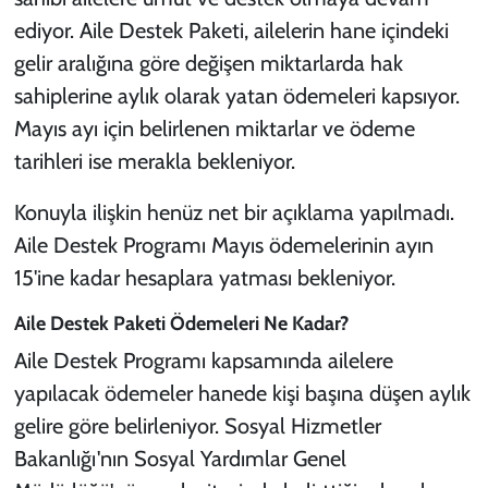
ediyor. Aile Destek Paketi, ailelerin hane içindeki
gelir aralığına göre değişen miktarlarda hak
sahiplerine aylık olarak yatan ödemeleri kapsıyor.
Mayıs ayı için belirlenen miktarlar ve ödeme
tarihleri ise merakla bekleniyor.
Konuyla ilişkin henüz net bir açıklama yapılmadı.
Aile Destek Programı Mayıs ödemelerinin ayın
15'ine kadar hesaplara yatması bekleniyor.
Aile Destek Paketi Ödemeleri Ne Kadar?
Aile Destek Programı kapsamında ailelere
yapılacak ödemeler hanede kişi başına düşen aylık
gelire göre belirleniyor. Sosyal Hizmetler
Bakanlığı'nın Sosyal Yardımlar Genel