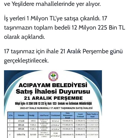
ve Yeşildere mahallelerinde yer alıyor.
İş yerleri 1 Milyon TL’ye satışa çıkarıldı. 17
taşınmazın toplam bedeli 12 Milyon 225 Bin TL
olarak açıklandı.
17 taşınmaz için ihale 21
Aralık
Perşembe
günü
gerçekleştirilecek.