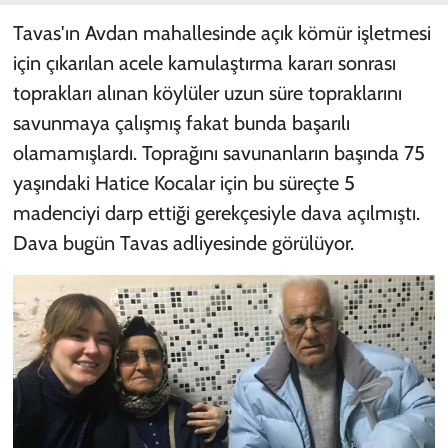
Tavas'ın Avdan mahallesinde açık kömür işletmesi
için çıkarılan acele kamulaştırma kararı sonrası
toprakları alınan köylüler uzun süre topraklarını
savunmaya çalışmış fakat bunda başarılı
olamamışlardı. Toprağını savunanların başında 75
yaşındaki Hatice Kocalar için bu süreçte 5
madenciyi darp ettiği gerekçesiyle dava açılmıştı.
Dava bugün Tavas adliyesinde görülüyor.