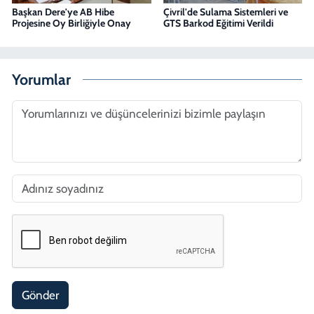
Başkan Dere'ye AB Hibe
Çivril'de Sulama Sistemleri ve
Projesine Oy Birliğiyle Onay
GTS Barkod Eğitimi Verildi
Yorumlar
Gönder